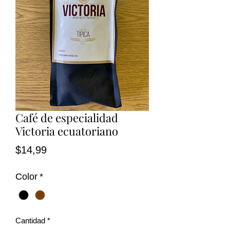
Café de especialidad
Victoria ecuatoriano
Precio
$14,99
Color
*
Cantidad
*