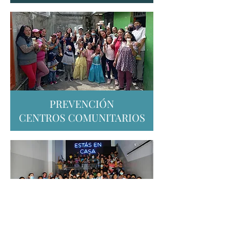
PREVENCIÓN
CENTROS COMUNITARIOS