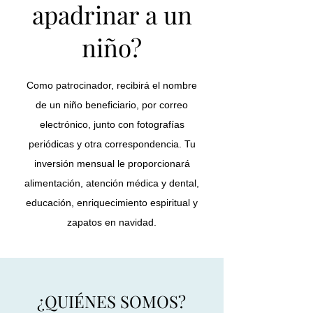
apadrinar a un
niño?
Como patrocinador, recibirá el nombre
de un niño beneficiario, por correo
electrónico, junto con fotografías
periódicas y otra correspondencia. Tu
inversión mensual le proporcionará
alimentación, atención médica y dental,
educación, enriquecimiento espiritual y
zapatos en navidad.
¿QUIÉNES SOMOS?