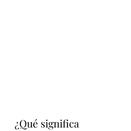
¿Qué significa