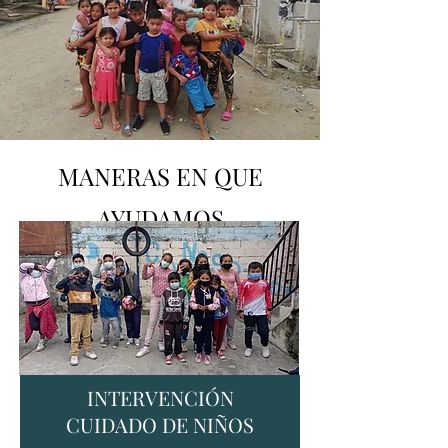
MANERAS EN QUE
AYUDAMOS
INTERVENCIÓN
CUIDADO DE NIÑOS