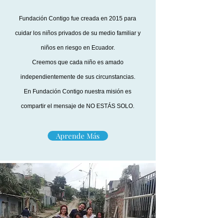
Fundación Contigo fue creada en 2015 para
cuidar los niños privados de su medio familiar y
niños en riesgo en Ecuador.
Creemos que cada niño es amado
independientemente de sus circunstancias.
En Fundación Contigo nuestra misión es
compartir el mensaje de NO ESTÁS SOLO.
Aprende Más